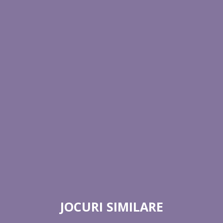
JOCURI SIMILARE