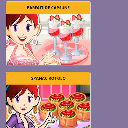
PARFAIT DE CAPSUNE
SPANAC ROTOLO