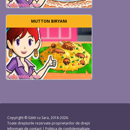
MUTTON BIRYANI
Copyright ©
Gătit cu Sara
, 2018-2026.
Toate drepturile rezervate proprietarilor de drept
Informații de contact
|
Politica de confidențialitate