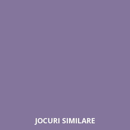
JOCURI SIMILARE