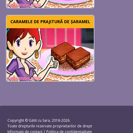
CARAMELE DE PRAJITURĂ DE ȘARAMEL
Copyright ©
Gătit cu Sara
, 2018-2026.
Toate drepturile rezervate proprietarilor de drept
Informații de contact
|
Politica de confidențialitate