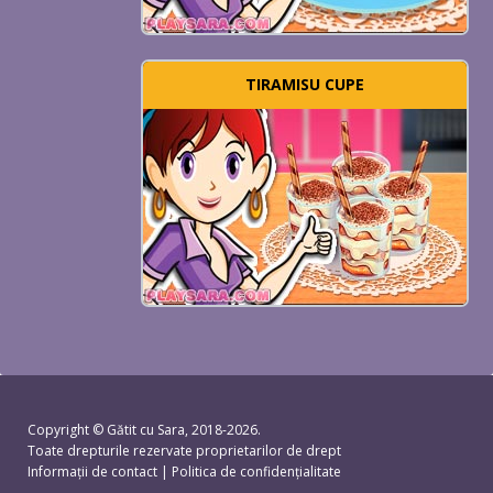
TIRAMISU CUPE
Copyright ©
Gătit cu Sara
, 2018-2026.
Toate drepturile rezervate proprietarilor de drept
Informații de contact
|
Politica de confidențialitate