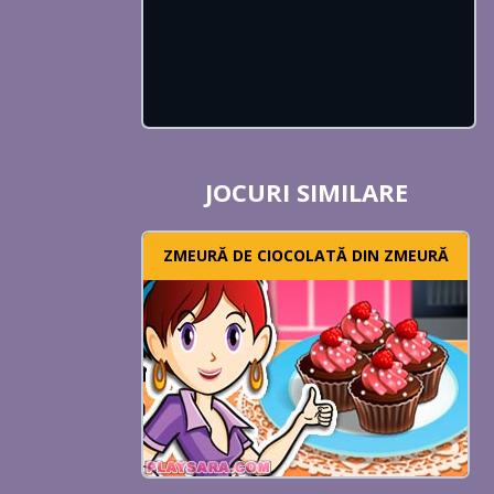
JOCURI SIMILARE
ZMEURĂ DE CIOCOLATĂ DIN ZMEURĂ