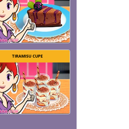
TIRAMISU CUPE