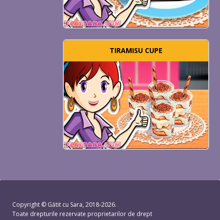
TIRAMISU CUPE
Copyright ©
Gătit cu Sara
, 2018-2026.
Toate drepturile rezervate proprietarilor de drept