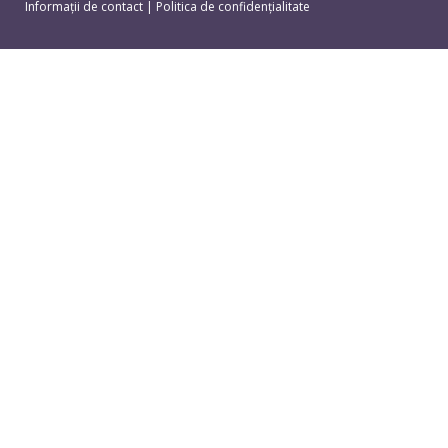
Informații de contact
|
Politica de confidențialitate