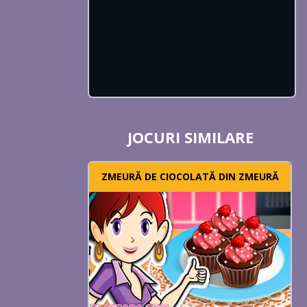
JOCURI SIMILARE
ZMEURĂ DE CIOCOLATĂ DIN ZMEURĂ