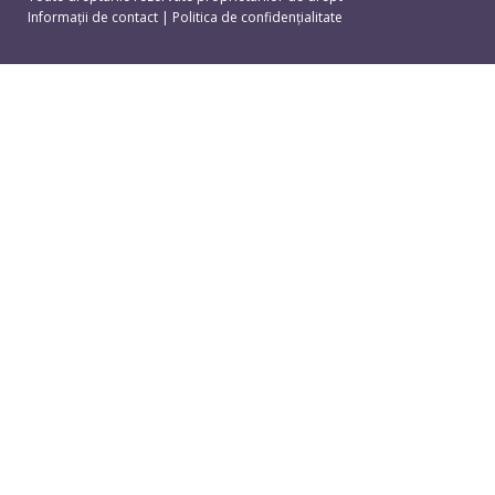
Informații de contact
|
Politica de confidențialitate