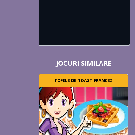
JOCURI SIMILARE
TOFELE DE TOAST FRANCEZ